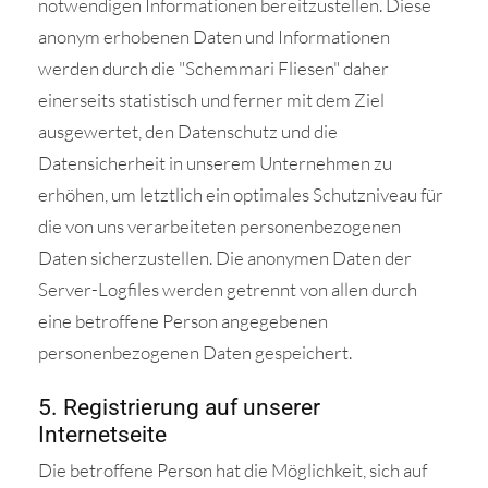
notwendigen Informationen bereitzustellen. Diese
anonym erhobenen Daten und Informationen
werden durch die "Schemmari Fliesen" daher
einerseits statistisch und ferner mit dem Ziel
ausgewertet, den Datenschutz und die
Datensicherheit in unserem Unternehmen zu
erhöhen, um letztlich ein optimales Schutzniveau für
die von uns verarbeiteten personenbezogenen
Daten sicherzustellen. Die anonymen Daten der
Server-Logfiles werden getrennt von allen durch
eine betroffene Person angegebenen
personenbezogenen Daten gespeichert.
5. Registrierung auf unserer
Internetseite
Die betroffene Person hat die Möglichkeit, sich auf