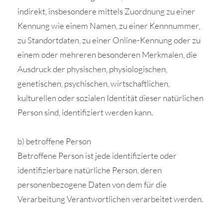
indirekt, insbesondere mittels Zuordnung zu einer
Kennung wie einem Namen, zu einer Kennnummer,
zu Standortdaten, zu einer Online-Kennung oder zu
einem oder mehreren besonderen Merkmalen, die
Ausdruck der physischen, physiologischen,
genetischen, psychischen, wirtschaftlichen,
kulturellen oder sozialen Identität dieser natürlichen
Person sind, identifiziert werden kann.
b) betroffene Person
Betroffene Person ist jede identifizierte oder
identifizierbare natürliche Person, deren
personenbezogene Daten von dem für die
Verarbeitung Verantwortlichen verarbeitet werden.