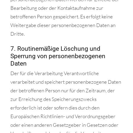
Bearbeitung oder der Kontaktaufnahme zur
betroffenen Person gespeichert. Es erfolgt keine
Weitergabe dieser personenbezogenen Daten an
Dritte.
7. Routinemäßige Löschung und
Sperrung von personenbezogenen
Daten
Der für die Verarbeitung Verantwortliche
verarbeitet und speichert personenbezogene Daten
der betroffenen Person nur für den Zeitraum, der
zur Erreichung des Speicherungszwecks
erforderlich ist oder sofern dies durch den
Europäischen Richtlinien- und Verordnungsgeber
oder einen anderen Gesetzgeber in Gesetzen oder