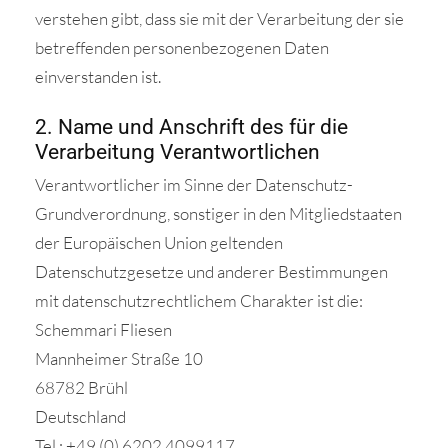
verstehen gibt, dass sie mit der Verarbeitung der sie
betreffenden personenbezogenen Daten
einverstanden ist.
2. Name und Anschrift des für die
Verarbeitung Verantwortlichen
Verantwortlicher im Sinne der Datenschutz-
Grundverordnung, sonstiger in den Mitgliedstaaten
der Europäischen Union geltenden
Datenschutzgesetze und anderer Bestimmungen
mit datenschutzrechtlichem Charakter ist die:
Schemmari Fliesen
Mannheimer Straße 10
68782 Brühl
Deutschland
Tel.:
+49 (0) 6202 4099117