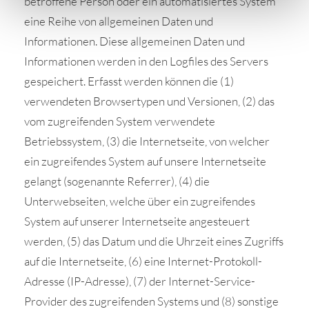
betroffene Person oder ein automatisiertes System
eine Reihe von allgemeinen Daten und
Informationen. Diese allgemeinen Daten und
Informationen werden in den Logfiles des Servers
gespeichert. Erfasst werden können die (1)
verwendeten Browsertypen und Versionen, (2) das
vom zugreifenden System verwendete
Betriebssystem, (3) die Internetseite, von welcher
ein zugreifendes System auf unsere Internetseite
gelangt (sogenannte Referrer), (4) die
Unterwebseiten, welche über ein zugreifendes
System auf unserer Internetseite angesteuert
werden, (5) das Datum und die Uhrzeit eines Zugriffs
auf die Internetseite, (6) eine Internet-Protokoll-
Adresse (IP-Adresse), (7) der Internet-Service-
Provider des zugreifenden Systems und (8) sonstige