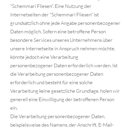
"Schemmari Fliesen". Eine Nutzung der
Internetseiten der "Schemmari Fliesen" ist
grundsätzlich ohne jede Angabe personenbezogener
Daten möglich. Sofern eine betroffene Person
besondere Services unseres Unternehmens über
unsere Internetseite in Anspruch nehmen möchte,
könnte jedoch eine Verarbeitung
personenbezogener Daten erforderlich werden. Ist
die Verarbeitung personenbezogener Daten
erforderlich und besteht für eine solche
Verarbeitung keine gesetzliche Grundlage, holen wir
generell eine Einwilligung der betroffenen Person
ein.
Die Verarbeitung personenbezogener Daten,
beispielsweise des Namens, der Anschrift, E-Mail-