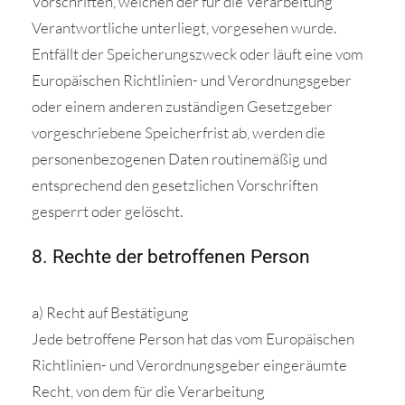
Vorschriften, welchen der für die Verarbeitung
Verantwortliche unterliegt, vorgesehen wurde.
Entfällt der Speicherungszweck oder läuft eine vom
Europäischen Richtlinien- und Verordnungsgeber
oder einem anderen zuständigen Gesetzgeber
vorgeschriebene Speicherfrist ab, werden die
personenbezogenen Daten routinemäßig und
entsprechend den gesetzlichen Vorschriften
gesperrt oder gelöscht.
8. Rechte der betroffenen Person
a) Recht auf Bestätigung
Jede betroffene Person hat das vom Europäischen
Richtlinien- und Verordnungsgeber eingeräumte
Recht, von dem für die Verarbeitung