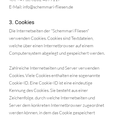
E-Mail: info@schemmari-fliesen.de
3. Cookies
Die Internetseiten der "Schemmari Fliesen"
verwenden Cookies. Cookies sind Textdateien,
welche über einen Internetbrowser auf einem
Computersystem abgelegt und gespeichert werden.
Zahlreiche Internetseiten und Server verwenden
Cookies. Viele Cookies enthalten eine sogenannte
Cookie-ID. Eine Cookie-ID ist eine eindeutige
Kennung des Cookies. Sie besteht aus einer
Zeichenfolge, durch welche Internetseiten und
Server dem konkreten Internetbrowser zugeordnet
werden können, in dem das Cookie gespeichert