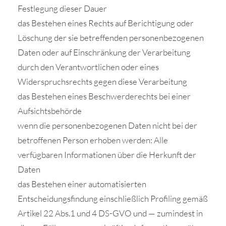
Festlegung dieser Dauer
das Bestehen eines Rechts auf Berichtigung oder
Löschung der sie betreffenden personenbezogenen
Daten oder auf Einschränkung der Verarbeitung
durch den Verantwortlichen oder eines
Widerspruchsrechts gegen diese Verarbeitung
das Bestehen eines Beschwerderechts bei einer
Aufsichtsbehörde
wenn die personenbezogenen Daten nicht bei der
betroffenen Person erhoben werden: Alle
verfügbaren Informationen über die Herkunft der
Daten
das Bestehen einer automatisierten
Entscheidungsfindung einschließlich Profiling gemäß
Artikel 22 Abs.1 und 4 DS-GVO und — zumindest in