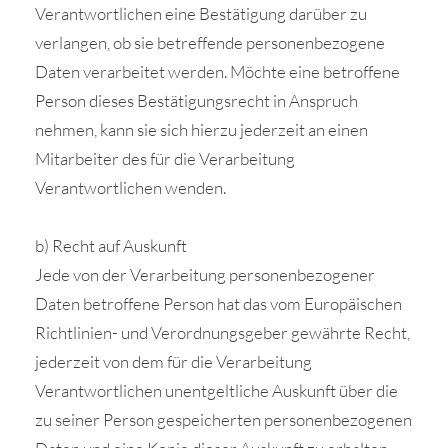
Verantwortlichen eine Bestätigung darüber zu
verlangen, ob sie betreffende personenbezogene
Daten verarbeitet werden. Möchte eine betroffene
Person dieses Bestätigungsrecht in Anspruch
nehmen, kann sie sich hierzu jederzeit an einen
Mitarbeiter des für die Verarbeitung
Verantwortlichen wenden.
b) Recht auf Auskunft
Jede von der Verarbeitung personenbezogener
Daten betroffene Person hat das vom Europäischen
Richtlinien- und Verordnungsgeber gewährte Recht,
jederzeit von dem für die Verarbeitung
Verantwortlichen unentgeltliche Auskunft über die
zu seiner Person gespeicherten personenbezogenen