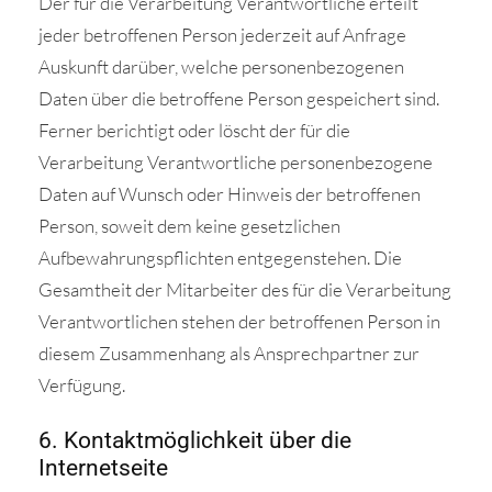
Der für die Verarbeitung Verantwortliche erteilt
jeder betroffenen Person jederzeit auf Anfrage
Auskunft darüber, welche personenbezogenen
Daten über die betroffene Person gespeichert sind.
Ferner berichtigt oder löscht der für die
Verarbeitung Verantwortliche personenbezogene
Daten auf Wunsch oder Hinweis der betroffenen
Person, soweit dem keine gesetzlichen
Aufbewahrungspflichten entgegenstehen. Die
Gesamtheit der Mitarbeiter des für die Verarbeitung
Verantwortlichen stehen der betroffenen Person in
diesem Zusammenhang als Ansprechpartner zur
Verfügung.
6. Kontaktmöglichkeit über die
Internetseite