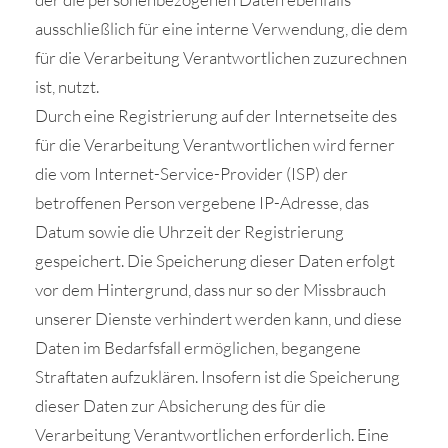
ausschließlich für eine interne Verwendung, die dem
für die Verarbeitung Verantwortlichen zuzurechnen
ist, nutzt.
Durch eine Registrierung auf der Internetseite des
für die Verarbeitung Verantwortlichen wird ferner
die vom Internet-Service-Provider (ISP) der
betroffenen Person vergebene IP-Adresse, das
Datum sowie die Uhrzeit der Registrierung
gespeichert. Die Speicherung dieser Daten erfolgt
vor dem Hintergrund, dass nur so der Missbrauch
unserer Dienste verhindert werden kann, und diese
Daten im Bedarfsfall ermöglichen, begangene
Straftaten aufzuklären. Insofern ist die Speicherung
dieser Daten zur Absicherung des für die
Verarbeitung Verantwortlichen erforderlich. Eine