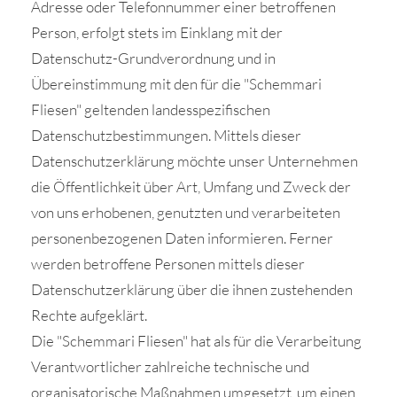
Adresse oder Telefonnummer einer betroffenen
Person, erfolgt stets im Einklang mit der
Datenschutz-Grundverordnung und in
Übereinstimmung mit den für die "Schemmari
Fliesen" geltenden landesspezifischen
Datenschutzbestimmungen. Mittels dieser
Datenschutzerklärung möchte unser Unternehmen
die Öffentlichkeit über Art, Umfang und Zweck der
von uns erhobenen, genutzten und verarbeiteten
personenbezogenen Daten informieren. Ferner
werden betroffene Personen mittels dieser
Datenschutzerklärung über die ihnen zustehenden
Rechte aufgeklärt.
Die "Schemmari Fliesen" hat als für die Verarbeitung
Verantwortlicher zahlreiche technische und
organisatorische Maßnahmen umgesetzt, um einen