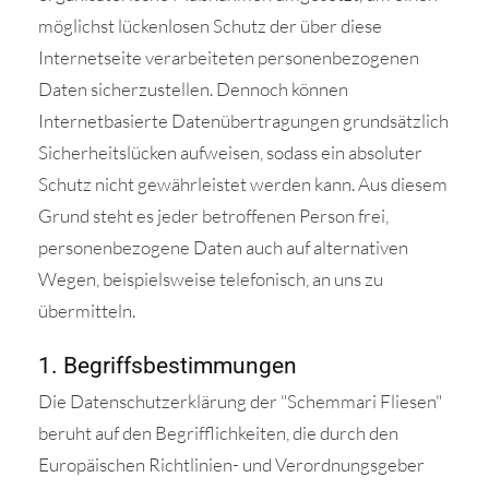
möglichst lückenlosen Schutz der über diese
Internetseite verarbeiteten personenbezogenen
Daten sicherzustellen. Dennoch können
Internetbasierte Datenübertragungen grundsätzlich
Sicherheitslücken aufweisen, sodass ein absoluter
Schutz nicht gewährleistet werden kann. Aus diesem
Grund steht es jeder betroffenen Person frei,
personenbezogene Daten auch auf alternativen
Wegen, beispielsweise telefonisch, an uns zu
übermitteln.
1. Begriffsbestimmungen
Die Datenschutzerklärung der "Schemmari Fliesen"
beruht auf den Begrifflichkeiten, die durch den
Europäischen Richtlinien- und Verordnungsgeber