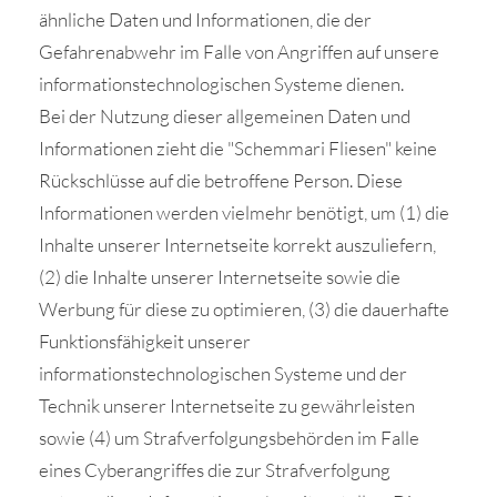
ähnliche Daten und Informationen, die der
Gefahrenabwehr im Falle von Angriffen auf unsere
informationstechnologischen Systeme dienen.
Bei der Nutzung dieser allgemeinen Daten und
Informationen zieht die "Schemmari Fliesen" keine
Rückschlüsse auf die betroffene Person. Diese
Informationen werden vielmehr benötigt, um (1) die
Inhalte unserer Internetseite korrekt auszuliefern,
(2) die Inhalte unserer Internetseite sowie die
Werbung für diese zu optimieren, (3) die dauerhafte
Funktionsfähigkeit unserer
informationstechnologischen Systeme und der
Technik unserer Internetseite zu gewährleisten
sowie (4) um Strafverfolgungsbehörden im Falle
eines Cyberangriffes die zur Strafverfolgung