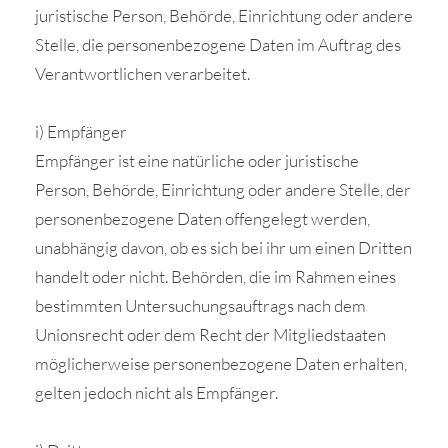
juristische Person, Behörde, Einrichtung oder andere
Stelle, die personenbezogene Daten im Auftrag des
Verantwortlichen verarbeitet.
i) Empfänger
Empfänger ist eine natürliche oder juristische
Person, Behörde, Einrichtung oder andere Stelle, der
personenbezogene Daten offengelegt werden,
unabhängig davon, ob es sich bei ihr um einen Dritten
handelt oder nicht. Behörden, die im Rahmen eines
bestimmten Untersuchungsauftrags nach dem
Unionsrecht oder dem Recht der Mitgliedstaaten
möglicherweise personenbezogene Daten erhalten,
gelten jedoch nicht als Empfänger.