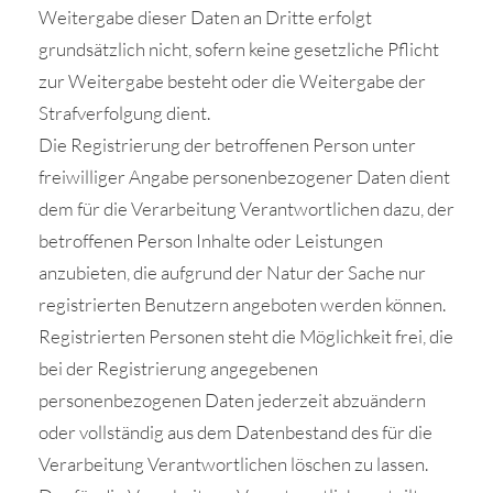
Weitergabe dieser Daten an Dritte erfolgt
grundsätzlich nicht, sofern keine gesetzliche Pflicht
zur Weitergabe besteht oder die Weitergabe der
Strafverfolgung dient.
Die Registrierung der betroffenen Person unter
freiwilliger Angabe personenbezogener Daten dient
dem für die Verarbeitung Verantwortlichen dazu, der
betroffenen Person Inhalte oder Leistungen
anzubieten, die aufgrund der Natur der Sache nur
registrierten Benutzern angeboten werden können.
Registrierten Personen steht die Möglichkeit frei, die
bei der Registrierung angegebenen
personenbezogenen Daten jederzeit abzuändern
oder vollständig aus dem Datenbestand des für die
Verarbeitung Verantwortlichen löschen zu lassen.