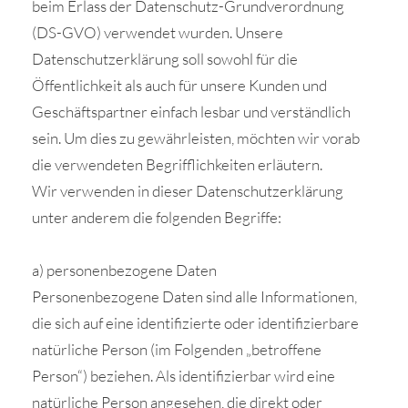
beim Erlass der Datenschutz-Grundverordnung
(DS-GVO) verwendet wurden. Unsere
Datenschutzerklärung soll sowohl für die
Öffentlichkeit als auch für unsere Kunden und
Geschäftspartner einfach lesbar und verständlich
sein. Um dies zu gewährleisten, möchten wir vorab
die verwendeten Begrifflichkeiten erläutern.
Wir verwenden in dieser Datenschutzerklärung
unter anderem die folgenden Begriffe:
a) personenbezogene Daten
Personenbezogene Daten sind alle Informationen,
die sich auf eine identifizierte oder identifizierbare
natürliche Person (im Folgenden „betroffene
Person“) beziehen. Als identifizierbar wird eine
natürliche Person angesehen, die direkt oder