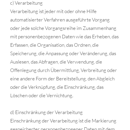
c) Verarbeitung
Verarbeitung ist jeder mit oder ohne Hilfe
automatisierter Verfahren ausgeführte Vorgang
oder jede solche Vorgangsreihe im Zusammenhang
mit personenbezogenen Daten wie das Erheben, das
Erfassen, die Organisation, das Ordnen, die
Speicherung, die Anpassung oder Veränderung, das
Auslesen, das Abfragen, die Verwendung, die
Offenlegung durch Übermittlung, Verbreitung oder
eine andere Form der Bereitstellung, den Abgleich
oder die Verknüpfung, die Einschränkung, das
Löschen oder die Vernichtung.
d) Einschränkung der Verarbeitung
Einschränkung der Verarbeitung ist die Markierung
gespeicherter personenbezogener Daten mit dem