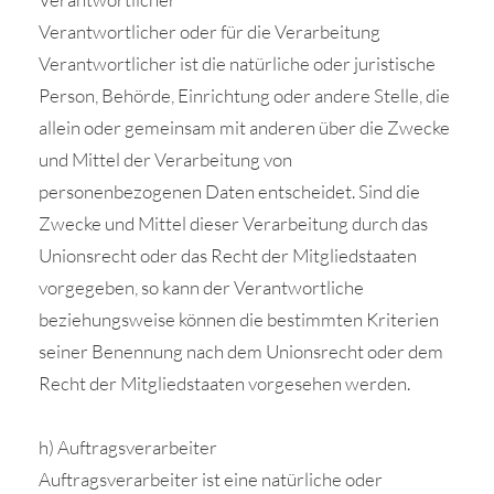
Verantwortlicher oder für die Verarbeitung
Verantwortlicher ist die natürliche oder juristische
Person, Behörde, Einrichtung oder andere Stelle, die
allein oder gemeinsam mit anderen über die Zwecke
und Mittel der Verarbeitung von
personenbezogenen Daten entscheidet. Sind die
Zwecke und Mittel dieser Verarbeitung durch das
Unionsrecht oder das Recht der Mitgliedstaaten
vorgegeben, so kann der Verantwortliche
beziehungsweise können die bestimmten Kriterien
seiner Benennung nach dem Unionsrecht oder dem
Recht der Mitgliedstaaten vorgesehen werden.
h) Auftragsverarbeiter
Auftragsverarbeiter ist eine natürliche oder