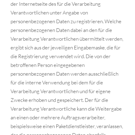
der Internetseite des für die Verarbeitung
Verantwortlichen unter Angabe von
personenbezogenen Daten zu registrieren. Welche
personenbezogenen Daten dabei an den für die
Verarbeitung Verantwortlichen übermittelt werden,
ergibt sich aus der jeweiligen Eingabemaske, die für
die Registrierung verwendet wird. Die von der
betroffenen Person eingegebenen
personenbezogenen Daten werden ausschließlich
für die interne Verwendung bei dem für die
Verarbeitung Verantwortlichen und für eigene
Zwecke erhoben und gespeichert. Der für die
Verarbeitung Verantwortliche kann die Weitergabe
an einen oder mehrere Auftragsverarbeiter,
beispielsweise einen Paketdienstleister, veranlassen,
der die personenbezogenen Daten ebenfalls