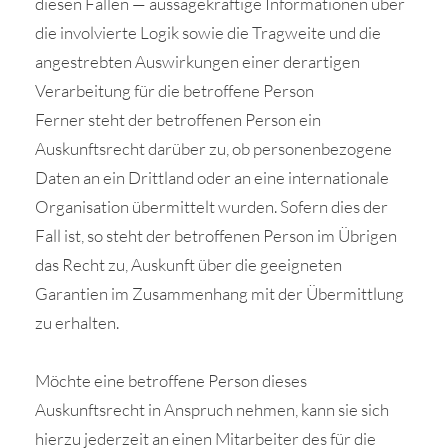
diesen Fällen — aussagekräftige Informationen über
die involvierte Logik sowie die Tragweite und die
angestrebten Auswirkungen einer derartigen
Verarbeitung für die betroffene Person
Ferner steht der betroffenen Person ein
Auskunftsrecht darüber zu, ob personenbezogene
Daten an ein Drittland oder an eine internationale
Organisation übermittelt wurden. Sofern dies der
Fall ist, so steht der betroffenen Person im Übrigen
das Recht zu, Auskunft über die geeigneten
Garantien im Zusammenhang mit der Übermittlung
zu erhalten.
Möchte eine betroffene Person dieses
Auskunftsrecht in Anspruch nehmen, kann sie sich
hierzu jederzeit an einen Mitarbeiter des für die