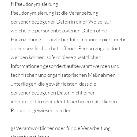
f) Pseudonymisierung
Pseudonymisierung ist die Verarbeitung
personenbezogener Daten in einer Weise, auf
welche die personenbezogenen Daten ohne
Hinzuziehung zusätzlicher Informationen nicht mehr
einer spezifischen betroffenen Person zugeordnet
werden können, sofern diese zusätzlichen
Informationen gesondert aufbewahrt werden und
technischen und organisatorischen Maßnahmen
unterliegen, die gewährleisten, dass die
personenbezogenen Daten nicht einer
identifizierten oder identifizierbaren natürlichen
Person zugewiesen werden.
g) Verantwortlicher oder für die Verarbeitung
Verantwortlicher