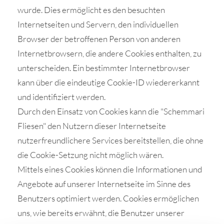
wurde. Dies ermöglicht es den besuchten
Internetseiten und Servern, den individuellen
Browser der betroffenen Person von anderen
Internetbrowsern, die andere Cookies enthalten, zu
unterscheiden. Ein bestimmter Internetbrowser
kann über die eindeutige Cookie-ID wiedererkannt
und identifiziert werden.
Durch den Einsatz von Cookies kann die "Schemmari
Fliesen" den Nutzern dieser Internetseite
nutzerfreundlichere Services bereitstellen, die ohne
die Cookie-Setzung nicht möglich wären.
Mittels eines Cookies können die Informationen und
Angebote auf unserer Internetseite im Sinne des
Benutzers optimiert werden. Cookies ermöglichen
uns, wie bereits erwähnt, die Benutzer unserer