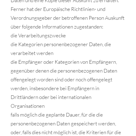
Daten und eine Kopie dieser Auskunft zu erhalten.
Ferner hat der Europäische Richtlinien- und
Verordnungsgeber der betroffenen Person Auskunft
über folgende Informationen zugestanden:
die Verarbeitungszwecke
die Kategorien personenbezogener Daten, die
verarbeitet werden
die Empfänger oder Kategorien von Empfängern,
gegenüber denen die personenbezogenen Daten
offengelegt worden sind oder noch offengelegt
werden, insbesondere bei Empfängern in
Drittländern oder bei internationalen
Organisationen
falls möglich die geplante Dauer, für die die
personenbezogenen Daten gespeichert werden,
oder, falls dies nicht möglich ist, die Kriterien für die