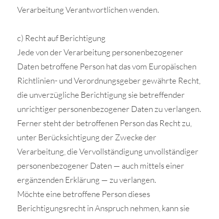
Verarbeitung Verantwortlichen wenden.
c) Recht auf Berichtigung
Jede von der Verarbeitung personenbezogener
Daten betroffene Person hat das vom Europäischen
Richtlinien- und Verordnungsgeber gewährte Recht,
die unverzügliche Berichtigung sie betreffender
unrichtiger personenbezogener Daten zu verlangen.
Ferner steht der betroffenen Person das Recht zu,
unter Berücksichtigung der Zwecke der
Verarbeitung, die Vervollständigung unvollständiger
personenbezogener Daten — auch mittels einer
ergänzenden Erklärung — zu verlangen.
Möchte eine betroffene Person dieses
Berichtigungsrecht in Anspruch nehmen, kann sie