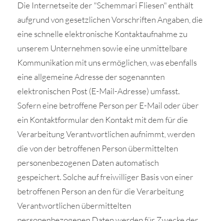
Die Internetseite der "Schemmari Fliesen" enthält
aufgrund von gesetzlichen Vorschriften Angaben, die
eine schnelle elektronische Kontaktaufnahme zu
unserem Unternehmen sowie eine unmittelbare
Kommunikation mit uns ermöglichen, was ebenfalls
eine allgemeine Adresse der sogenannten
elektronischen Post (E-Mail-Adresse) umfasst.
Sofern eine betroffene Person per E-Mail oder über
ein Kontaktformular den Kontakt mit dem für die
Verarbeitung Verantwortlichen aufnimmt, werden
die von der betroffenen Person übermittelten
personenbezogenen Daten automatisch
gespeichert. Solche auf freiwilliger Basis von einer
betroffenen Person an den für die Verarbeitung
Verantwortlichen übermittelten
personenbezogenen Daten werden für Zwecke der