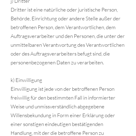
j) Dritter
Dritter ist eine natürliche oder juristische Person,
Behörde, Einrichtung oder andere Stelle außer der
betroffenen Person, dem Verantwortlichen, dem
Auftragsverarbeiter und den Personen, die unter der
unmittelbaren Verantwortung des Verantwortlichen
oder des Auftragsverarbeiters befugt sind, die
personenbezogenen Daten zu verarbeiten.
k) Einwilligung
Einwilligung ist jede von der betroffenen Person
freiwillig für den bestimmten Fall in informierter
Weise und unmissverständlich abgegebene
Willensbekundung in Form einer Erklärung oder
einer sonstigen eindeutigen bestätigenden
Handlung, mit der die betroffene Person zu